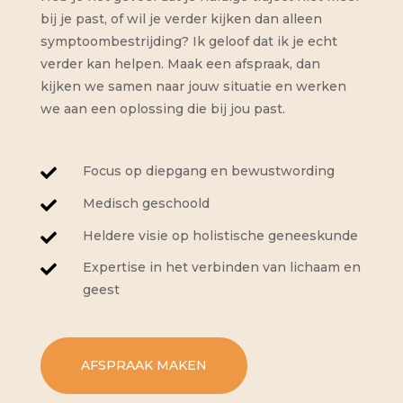
bij je past, of wil je verder kijken dan alleen
symptoombestrijding? Ik geloof dat ik je echt
verder kan helpen. Maak een afspraak, dan
kijken we samen naar jouw situatie en werken
we aan een oplossing die bij jou past.
Focus op diepgang en bewustwording

Medisch geschoold

Heldere visie op holistische geneeskunde

Expertise in het verbinden van lichaam en

geest
AFSPRAAK MAKEN