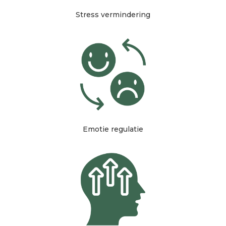
Stress vermindering
Emotie regulatie