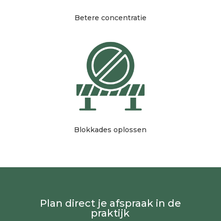
Betere concentratie
Blokkades oplossen
Plan direct je afspraak in de
praktijk