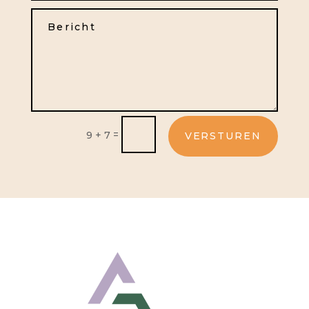
=
9 + 7
VERSTUREN