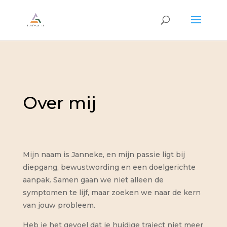
Over mij
Mijn naam is Janneke, en mijn passie ligt bij
diepgang, bewustwording en een doelgerichte
aanpak. Samen gaan we niet alleen de
symptomen te lijf, maar zoeken we naar de kern
van jouw probleem.
Heb je het gevoel dat je huidige traject niet meer