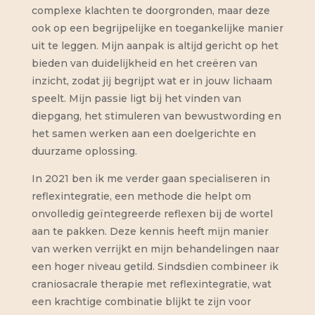
complexe klachten te doorgronden, maar deze
ook op een begrijpelijke en toegankelijke manier
uit te leggen. Mijn aanpak is altijd gericht op het
bieden van duidelijkheid en het creëren van
inzicht, zodat jij begrijpt wat er in jouw lichaam
speelt. Mijn passie ligt bij het vinden van
diepgang, het stimuleren van bewustwording en
het samen werken aan een doelgerichte en
duurzame oplossing.
In 2021 ben ik me verder gaan specialiseren in
reflexintegratie, een methode die helpt om
onvolledig geïntegreerde reflexen bij de wortel
aan te pakken. Deze kennis heeft mijn manier
van werken verrijkt en mijn behandelingen naar
een hoger niveau getild. Sindsdien combineer ik
craniosacrale therapie met reflexintegratie, wat
een krachtige combinatie blijkt te zijn voor