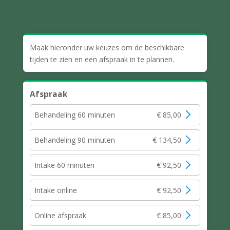
Maak hieronder uw keuzes om de beschikbare
tijden te zien en een afspraak in te plannen.
Afspraak
Behandeling 60 minuten
€ 85,00
Behandeling 90 minuten
€ 134,50
Intake 60 minuten
€ 92,50
Intake online
€ 92,50
Online afspraak
€ 85,00