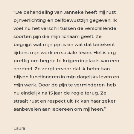
“De behandeling van Janneke heeft mij rust,
pijnverlichting en zelfbewustzijn gegeven. Ik
voel nu het verschil tussen de verschillende
soorten pijn die mijn lichaam geeft. Ze
begrijpt wat mijn pijn is en wat dat betekent
tijdens mijn werk en sociale leven. Het is erg
prettig om begrip te krijgen in plaats van een
oordeel. Ze zorgt ervoor dat ik beter kan
blijven functioneren in mijn dagelijks leven en
mijn werk. Door de pijn te verminderen; heb
nu eindelijk na 15 jaar de regie terug. Ze
straalt rust en respect uit. Ik kan haar zeker
aanbevelen aan iedereen om mij heen.”
Laura