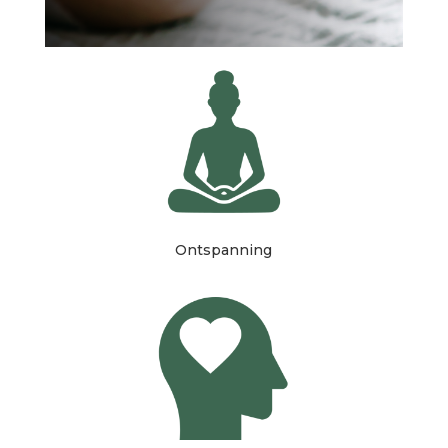
Ontspanning