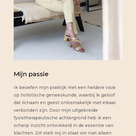
Mijn passie
Ik beoefen mijn praktijk met een heldere visie
op holistische geneeskunde, waarbij ik geloof
dat lichaam en geest onlosmakelijk met elkaar
verbonden zijn. Door mijn uitgebreide
fysiotherapeutische achtergrond heb ik een
scherp inzicht ontwikkeld in de essentie van
klachten. Dit stelt mij in staat om niet alleen