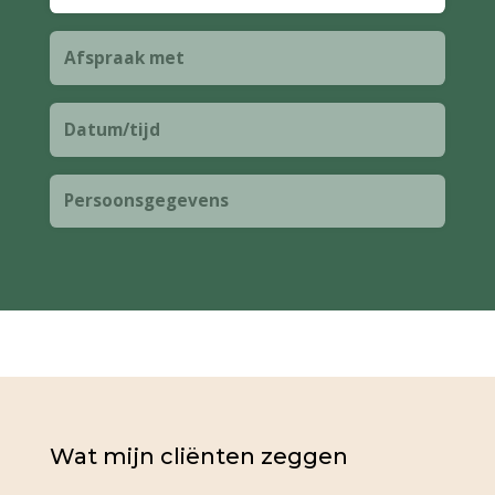
Afspraak met
Datum/tijd
Persoonsgegevens
Wat mijn
cliënten
zeggen