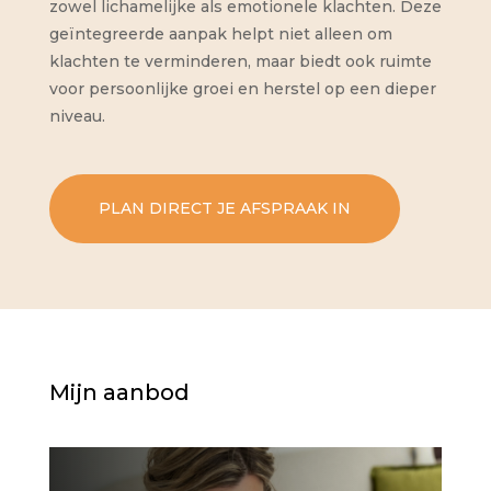
zowel lichamelijke als emotionele klachten. Deze
geïntegreerde aanpak helpt niet alleen om
klachten te verminderen, maar biedt ook ruimte
voor persoonlijke groei en herstel op een dieper
niveau.
PLAN DIRECT JE AFSPRAAK IN
Mijn aanbod