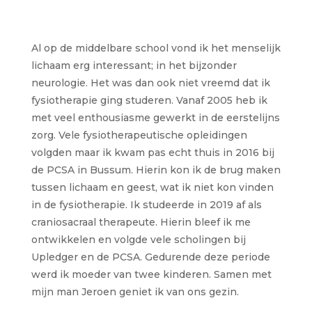
Al op de middelbare school vond ik het menselijk
lichaam erg interessant; in het bijzonder
neurologie. Het was dan ook niet vreemd dat ik
fysiotherapie ging studeren. Vanaf 2005 heb ik
met veel enthousiasme gewerkt in de eerstelijns
zorg. Vele fysiotherapeutische opleidingen
volgden maar ik kwam pas echt thuis in 2016 bij
de PCSA in Bussum. Hierin kon ik de brug maken
tussen lichaam en geest, wat ik niet kon vinden
in de fysiotherapie. Ik studeerde in 2019 af als
craniosacraal therapeute. Hierin bleef ik me
ontwikkelen en volgde vele scholingen bij
Upledger en de PCSA. Gedurende deze periode
werd ik moeder van twee kinderen. Samen met
mijn man Jeroen geniet ik van ons gezin.