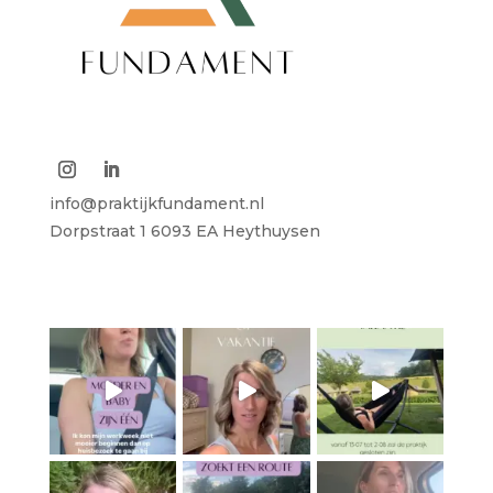
info@praktijkfundament.nl
Dorpstraat 1
6093 EA Heythuysen