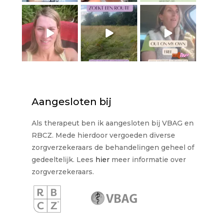
Aangesloten bij
Als therapeut ben ik aangesloten bij VBAG en
RBCZ. Mede hierdoor vergoeden diverse
zorgverzekeraars de behandelingen geheel of
gedeeltelijk. Lees
hier
meer informatie over
zorgverzekeraars.