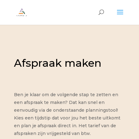
Afspraak maken
Ben je klaar om de volgende stap te zetten en
een afspraak te maken? Dat kan snel en
eenvoudig via de onderstaande planningstool!
Kies een tijdstip dat voor jou het beste uitkomt
en plan je afspraak direct in. Het tarief van de
afspraken zijn vrijgesteld van btw.