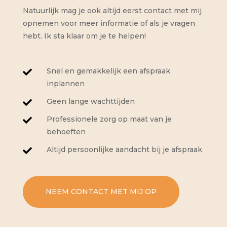
Natuurlijk mag je ook altijd eerst contact met mij
opnemen voor meer informatie of als je vragen
hebt. Ik sta klaar om je te helpen!
Snel en gemakkelijk een afspraak

inplannen
Geen lange wachttijden

Professionele zorg op maat van je

behoeften
Altijd persoonlijke aandacht bij je afspraak

NEEM CONTACT MET MIJ OP