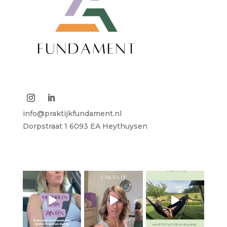
info@praktijkfundament.nl
Dorpstraat 1
6093 EA Heythuysen