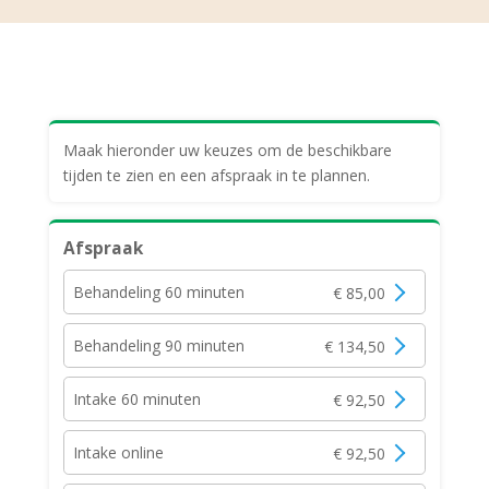
Maak hieronder uw keuzes om de beschikbare
tijden te zien en een afspraak in te plannen.
Afspraak
Behandeling 60 minuten
€ 85,00
Behandeling 90 minuten
€ 134,50
Intake 60 minuten
€ 92,50
Intake online
€ 92,50